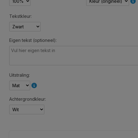
Tekstkleur:
Eigen tekst (optioneel):
Uitstraling:
Achtergrondkleur: