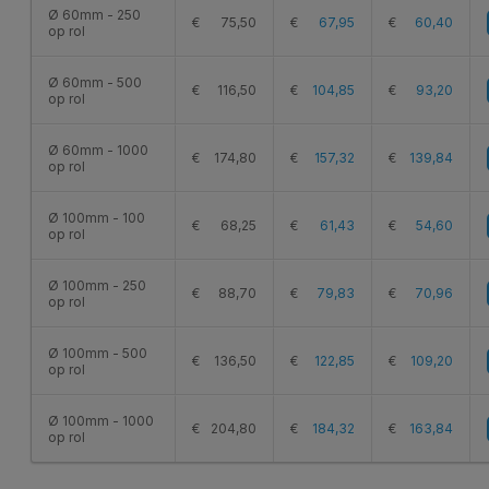
Ø 60mm - 250
€
75,50
€
67,95
€
60,40
op rol
Ø 60mm - 500
€
116,50
€
104,85
€
93,20
op rol
Ø 60mm - 1000
€
174,80
€
157,32
€
139,84
op rol
Ø 100mm - 100
€
68,25
€
61,43
€
54,60
op rol
Ø 100mm - 250
€
88,70
€
79,83
€
70,96
op rol
Ø 100mm - 500
€
136,50
€
122,85
€
109,20
op rol
Ø 100mm - 1000
€
204,80
€
184,32
€
163,84
op rol