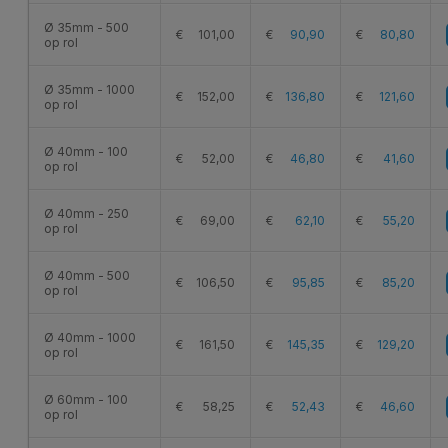
Ø 35mm - 500
€
101,00
€
90,90
€
80,80
op rol
Ø 35mm - 1000
€
152,00
€
136,80
€
121,60
op rol
Ø 40mm - 100
€
52,00
€
46,80
€
41,60
op rol
Ø 40mm - 250
€
69,00
€
62,10
€
55,20
op rol
Ø 40mm - 500
€
106,50
€
95,85
€
85,20
op rol
Ø 40mm - 1000
€
161,50
€
145,35
€
129,20
op rol
Ø 60mm - 100
€
58,25
€
52,43
€
46,60
op rol