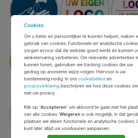
Cookies
Om u beter en persoonlijker te kunnen helpen, maken 
gebruik van cookies. Functionele en analytische cookie
zorgen ervoor dat de website goed werkt en kunnen 
winkelervaring verbeteren. Om relevante advertenties t
kunnen tonen, gebruiken we tracking cookies die uw
gedrag op anonieme wijze volgen. Hiervoor is uw
toestemming nodig. In ons
cookiebeleid
en
privacyverklaring
beschrijven we hoe deze cookies o
met uw privacy.
Klik op '
Accepteren
' om akkoord te gaan met het plaa
van alle cookies.
Weigeren
is ook mogelijk; in dat geva
plaatsen we alleen functionele en analytische cookies. 
kunt later altijd uw voorkeuren aanpassen.