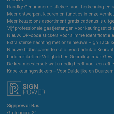
Meer keuze: ons assortiment gratis cadeaus is uitg
Vijf professionele gaatjestangen voor keuringsstick
Nieuwe tijdbesparende optie: Voorbedrukte Keurda
Ladderetiketten: Veiligheid en Gebruiksgemak Gew
Signpower B.V.
Grotenoord 31