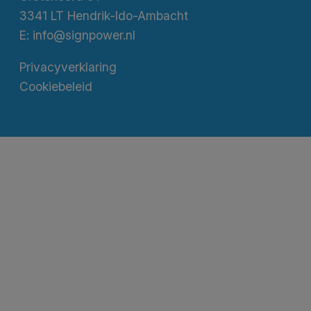
3341 LT Hendrik-Ido-Ambacht
E:
info@signpower.nl
Privacyverklaring
Cookiebeleid