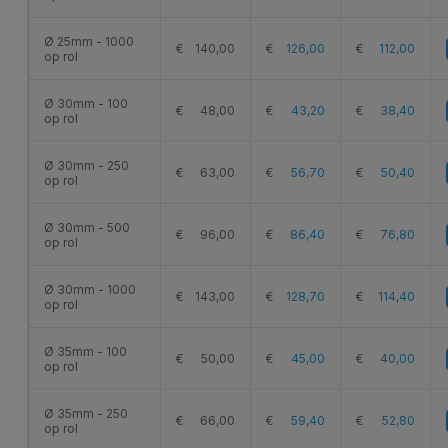
Ø 25mm - 1000
€
140,00
€
126,00
€
112,00
op rol
Ø 30mm - 100
€
48,00
€
43,20
€
38,40
op rol
Ø 30mm - 250
€
63,00
€
56,70
€
50,40
op rol
Ø 30mm - 500
€
96,00
€
86,40
€
76,80
op rol
Ø 30mm - 1000
€
143,00
€
128,70
€
114,40
op rol
Ø 35mm - 100
€
50,00
€
45,00
€
40,00
op rol
Ø 35mm - 250
€
66,00
€
59,40
€
52,80
op rol