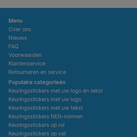
Menu
Over ons
Nieuws
FAQ
Voorwaarden
Klantenservice
Retourneren en service
Populaire categorieën
Keuringsstickers met uw logo én tekst
Keuringsstickers met uw logo
Keuringsstickers met uw tekst
Keuringsstickers NEN-normen
Keuringsstickers op rol
Keuringsstickers op vel