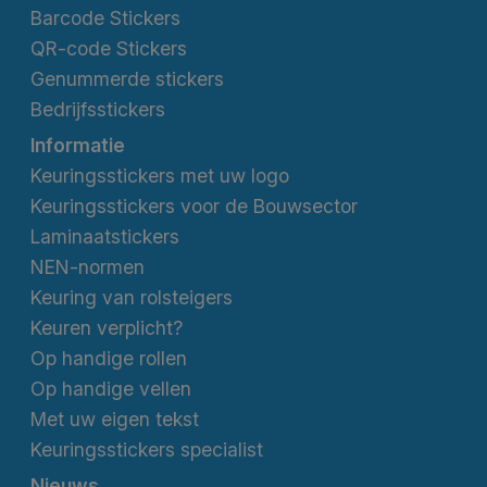
Barcode Stickers
QR-code Stickers
Genummerde stickers
Bedrijfsstickers
Informatie
Keuringsstickers met uw logo
Keuringsstickers voor de Bouwsector
Laminaatstickers
NEN-normen
Keuring van rolsteigers
Keuren verplicht?
Op handige rollen
Op handige vellen
Met uw eigen tekst
Keuringsstickers specialist
Nieuws