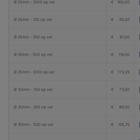
Ø 20mm - 1000 op vel
€
169,00
Ø 25mm - 100 op vel
€
65,50
Ø 25mm - 250 op vel
€
81,00
Ø 25mm - 500 op vel
€
118,50
Ø 25mm - 1000 op vel
€
173,25
Ø 30mm - 100 op vel
€
73,50
Ø 30mm - 250 op vel
€
89,50
Ø 30mm - 500 op vel
€
125,75