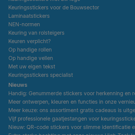
Keuringsstickers voor de Bouwsector
Laminaatstickers
NEN-normen
Keuring van rolsteigers
Keuren verplicht?
Op handige rollen
Op handige vellen
Met uw eigen tekst
Keuringsstickers specialist
Nieuws
Meer keuze: ons assortiment gratis cadeaus is uitg
Vijf professionele gaatjestangen voor keuringsstick