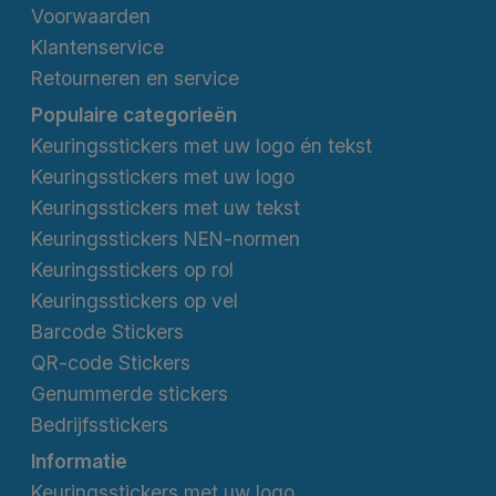
Voorwaarden
Klantenservice
Retourneren en service
Populaire categorieën
Keuringsstickers met uw logo én tekst
Keuringsstickers met uw logo
Keuringsstickers met uw tekst
Keuringsstickers NEN-normen
Keuringsstickers op rol
Keuringsstickers op vel
Barcode Stickers
QR-code Stickers
Genummerde stickers
Bedrijfsstickers
Informatie
Keuringsstickers met uw logo