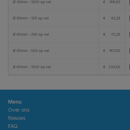
Ø 40mm - 1000 op vel
€
196,50
Ø 60mm - 100 op vel
€
92,25
Ø 60mm - 250 op vel
€
111,25
Ø 60mm - 500 op vel
€
167,00
Ø 60mm - 1000 op vel
€
234,50
Menu
Over ons
Nieuws
FAQ