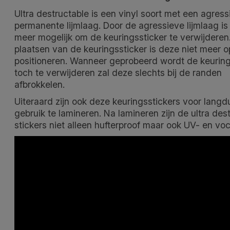
Ultra destructable is een vinyl soort met een agress
permanente lijmlaag. Door de agressieve lijmlaag is 
meer mogelijk om de keuringssticker te verwijderen
plaatsen van de keuringssticker is deze niet meer 
positioneren. Wanneer geprobeerd wordt de keuring
toch te verwijderen zal deze slechts bij de randen
afbrokkelen.
Uiteraard zijn ook deze keuringsstickers voor langd
gebruik te lamineren. Na lamineren zijn de ultra des
stickers niet alleen hufterproof maar ook UV- en vo