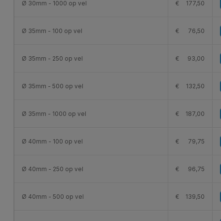
Ø 30mm - 1000 op vel
€
177,50
Ø 35mm - 100 op vel
€
76,50
Ø 35mm - 250 op vel
€
93,00
Ø 35mm - 500 op vel
€
132,50
Ø 35mm - 1000 op vel
€
187,00
Ø 40mm - 100 op vel
€
79,75
Ø 40mm - 250 op vel
€
96,75
Ø 40mm - 500 op vel
€
139,50